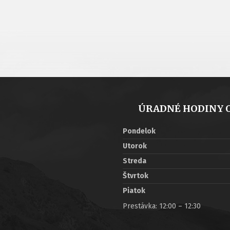
ÚRADNÉ HODINY 
Pondelok
Utorok
Streda
Štvrtok
Piatok
Prestávka: 12:00 – 12:30