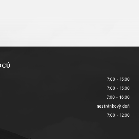
OCÚ
7:00 - 15:00
7:00 - 15:00
7:00 - 16:00
nestránkový deň
7:00 - 12:00