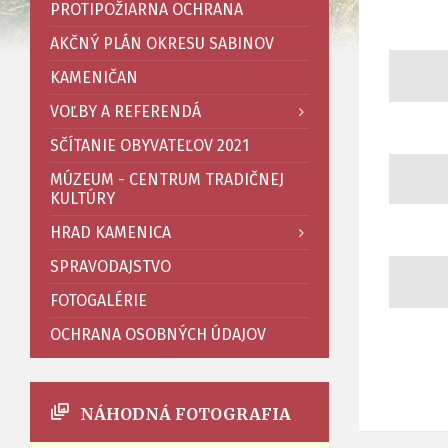
PROTIPOŽIARNA OCHRANA
AKČNÝ PLÁN OKRESU SABINOV
KAMENIČAN
VOĽBY A REFERENDÁ
SČÍTANIE OBYVATEĽOV 2021
MÚZEUM - CENTRUM TRADIČNEJ
KULTÚRY
HRAD KAMENICA
SPRAVODAJSTVO
FOTOGALÉRIE
OCHRANA OSOBNÝCH ÚDAJOV
NÁHODNÁ FOTOGRAFIA